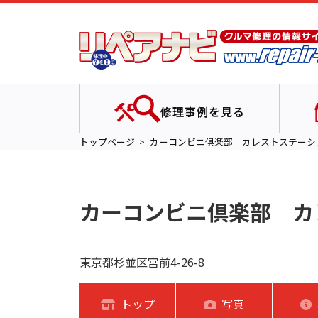
修理事例を見る
トップページ
カーコンビニ倶楽部 カレストステーシ
カーコンビニ倶楽部 カ
東京都杉並区宮前4-26-8
トップ
写真