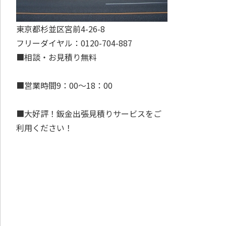
東京都杉並区宮前4-26-8
フリーダイヤル：0120-704-887
■相談・お見積り無料
■営業時間9：00～18：00
■大好評！鈑金出張見積りサービスをご
利用ください！