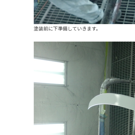
塗装前に下準備していきます。