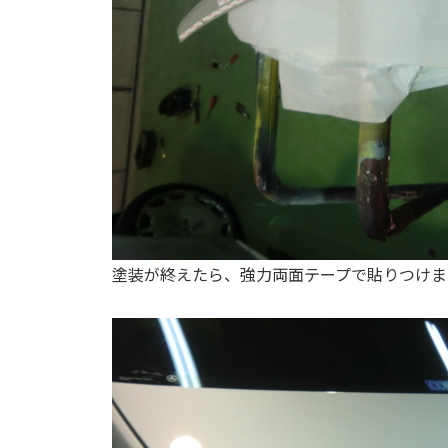
塗装が終えたら、強力両面テープで貼りつけま