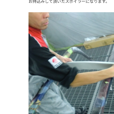
お持込みして頂いたスポイラーになります。