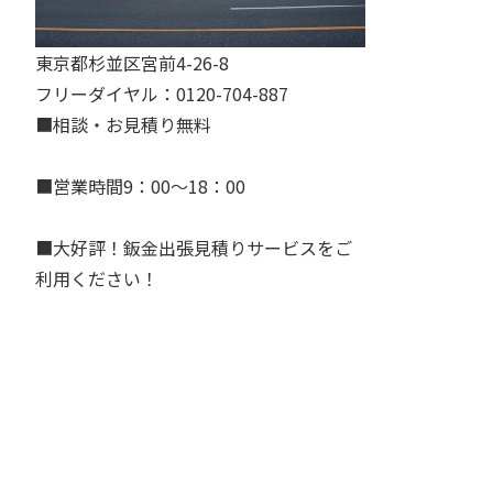
東京都杉並区宮前4-26-8
フリーダイヤル：0120-704-887
■相談・お見積り無料
■営業時間9：00～18：00
■大好評！鈑金出張見積りサービスをご
利用ください！