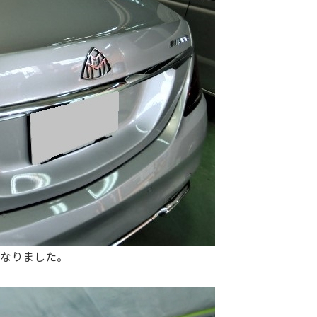
なりました。