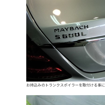
お持込みのトランクスポイラーを取付ける事に