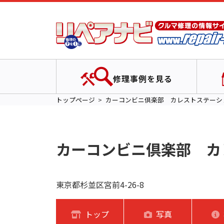
修理事例を見る
トップページ
カーコンビニ倶楽部 カレストステーシ
カーコンビニ倶楽部 カ
東京都杉並区宮前4-26-8
トップ
写真