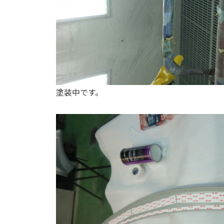
塗装中です。