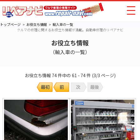
トップページ
お役立ち情報
輸入車の一覧
クルマの修理に関するお役立ち情報が満載。自動車修理のリペアナビ
お役立ち情報
（輸入車の一覧）
お役立ち情報 74 件中の 61 - 74 件 (3/3 ページ)