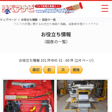
トップページ
お役立ち情報
国産の一覧
クルマの修理に関するお役立ち情報が満載。自動車修理のリペアナビ
お役立ち情報
（国産の一覧）
お役立ち情報 101 件中の 31 - 60 件 (2/4 ページ)